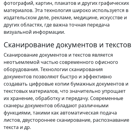
фотографий, картин, плакатов и других графических
материалов. Эта технология широко используется в
издательском деле, рекламе, медицине, искусстве и
других областях, где важна точная передача
визуальной информации.
Сканирование документов и текстов
Сканирование документов и текстов является
неотъемлемой частью современного офисного
оборудования. Технологии сканирования
документов позволяют быстро и эффективно
создавать цифровые копии бумажных документов и
текстовых материалов, что значительно упрощает
их хранение, обработку и передачу. Современные
сканеры документов обладают различными
функциями, такими как автоматическая подача
листов, двустороннее сканирование, распознавание
текста и др.