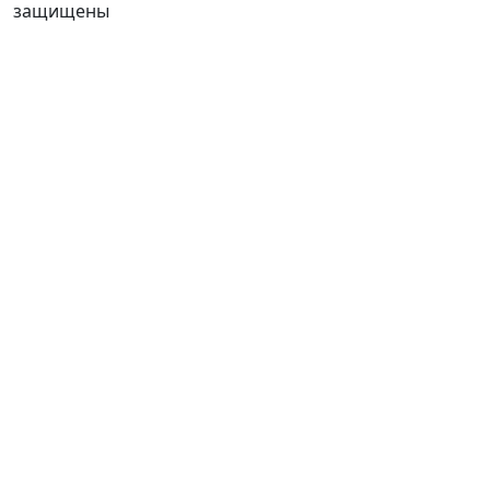
защищены