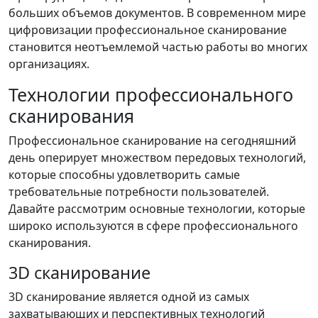
больших объемов документов. В современном мире
цифровизации профессиональное сканирование
становится неотъемлемой частью работы во многих
организациях.
Технологии профессионального
сканирования
Профессиональное сканирование на сегодняшний
день оперирует множеством передовых технологий,
которые способны удовлетворить самые
требовательные потребности пользователей.
Давайте рассмотрим основные технологии, которые
широко используются в сфере профессионального
сканирования.
3D сканирование
3D сканирование является одной из самых
захватывающих и перспективных технологий