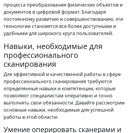
процесса преобразования физических объектов и
документов в цифровой формат. Благодаря
постоянному развитию и совершенствованию, эти
технологии становятся все более доступными и
удобными для широкого круга пользователей.
Навыки, необходимые для
профессионального
сканирования
Для эффективной и качественной работы в сфере
профессионального сканирования требуются
определенные навыки и компетенции, которые
позволяют специалистам оперативно и точно
выполнять свои обязанности. Давайте рассмотрим
основные навыки, необходимые для успешной
работы в этой области.
Умение оперировать сканерами и