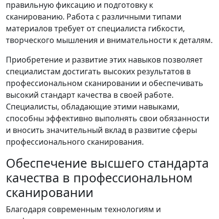
правильную фиксацию и подготовку к
сканированию. Работа с различными типами
материалов требует от специалиста гибкости,
творческого мышления и внимательности к деталям.
Приобретение и развитие этих навыков позволяет
специалистам достигать высоких результатов в
профессиональном сканировании и обеспечивать
высокий стандарт качества в своей работе.
Специалисты, обладающие этими навыками,
способны эффективно выполнять свои обязанности
и вносить значительный вклад в развитие сферы
профессионального сканирования.
Обеспечение высшего стандарта
качества в профессиональном
сканировании
Благодаря современным технологиям и