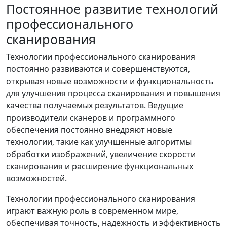
Постоянное развитие технологий
профессионального
сканирования
Технологии профессионального сканирования
постоянно развиваются и совершенствуются,
открывая новые возможности и функциональность
для улучшения процесса сканирования и повышения
качества получаемых результатов. Ведущие
производители сканеров и программного
обеспечения постоянно внедряют новые
технологии, такие как улучшенные алгоритмы
обработки изображений, увеличение скорости
сканирования и расширение функциональных
возможностей.
Технологии профессионального сканирования
играют важную роль в современном мире,
обеспечивая точность, надежность и эффективность