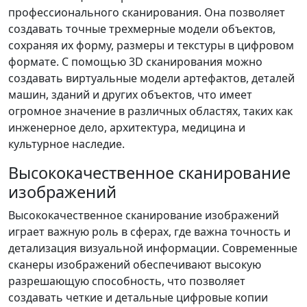
профессионального сканирования. Она позволяет
создавать точные трехмерные модели объектов,
сохраняя их форму, размеры и текстуры в цифровом
формате. С помощью 3D сканирования можно
создавать виртуальные модели артефактов, деталей
машин, зданий и других объектов, что имеет
огромное значение в различных областях, таких как
инженерное дело, архитектура, медицина и
культурное наследие.
Высококачественное сканирование
изображений
Высококачественное сканирование изображений
играет важную роль в сферах, где важна точность и
детализация визуальной информации. Современные
сканеры изображений обеспечивают высокую
разрешающую способность, что позволяет
создавать четкие и детальные цифровые копии