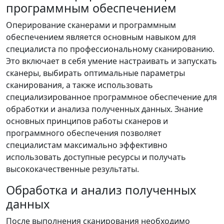
программным обеспечением
Оперирование сканерами и программным
обеспечением является основным навыком для
специалиста по профессиональному сканированию.
Это включает в себя умение настраивать и запускать
сканеры, выбирать оптимальные параметры
сканирования, а также использовать
специализированное программное обеспечение для
обработки и анализа полученных данных. Знание
основных принципов работы сканеров и
программного обеспечения позволяет
специалистам максимально эффективно
использовать доступные ресурсы и получать
высококачественные результаты.
Обработка и анализ полученных
данных
После выполнения сканирования необходимо