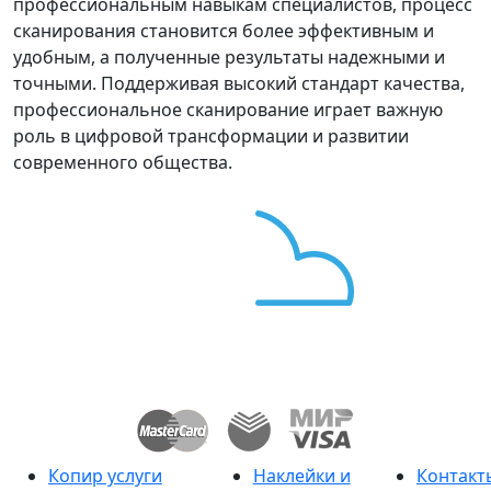
профессиональным навыкам специалистов, процесс
сканирования становится более эффективным и
удобным, а полученные результаты надежными и
точными. Поддерживая высокий стандарт качества,
профессиональное сканирование играет важную
роль в цифровой трансформации и развитии
современного общества.
Копир услуги
Наклейки и
Контакт