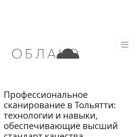
Профессиональное
сканирование в Тольятти:
технологии и навыки,
обеспечивающие высший
стандарт качества