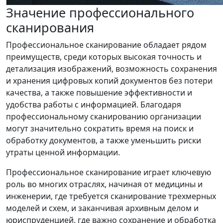
Значение профессионального
сканирования
Профессиональное сканирование обладает рядом
преимуществ, среди которых высокая точность и
детализация изображений, возможность сохранения
и хранения цифровых копий документов без потери
качества, а также повышение эффективности и
удобства работы с информацией. Благодаря
профессиональному сканированию организации
могут значительно сократить время на поиск и
обработку документов, а также уменьшить риски
утраты ценной информации.
Профессиональное сканирование играет ключевую
роль во многих отраслях, начиная от медицины и
инженерии, где требуется сканирование трехмерных
моделей и схем, и заканчивая архивным делом и
юриспруденцией, где важно сохранение и обработка