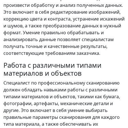
произвести обработку и анализ полученных данных.
Это включает в себя редактирование изображений,
коррекцию цвета и контраста, устранение искажений
и шумов, а также преобразование данных в нужный
формат. Умение правильно обрабатывать и
анализировать данные позволяет специалистам
получать точные и качественные результаты,
соответствующие требованиям заказчика.
Работа с различными типами
материалов и объектов
Специалист по профессиональному сканированию
должен обладать навыками работы с различными
типами материалов и объектов, такими как бумага,
фотографии, артефакты, механические детали и
другие. Это включает в себя умение выбирать
правильные параметры сканирования для каждого
типа материала, а также обеспечивать их