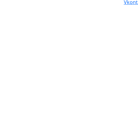
Vkont