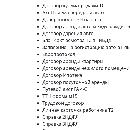
Договор купли/продажи ТС
Акт Приема передачи авто
Доверенность БН на авто
Договор аренды авто между юридиче
Договор дарения авто
Бланк акт осмотра ТС в ГИБДД
Заявление на регистрацию авто в ГИБ
Европротокол
Договор аренды квартиры
Договор аренды нежилого помещени
Договор Ипотека
Договор посуточной аренды
Путевой лист ГА 4-С
ТТН форма м15
Трудовой договор
Личная карточка работника Т2
Справка 2НДФЛ
Справка 3НДФЛ