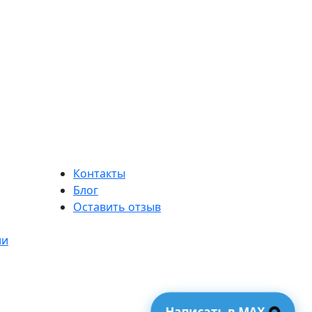
Контакты
Блог
Оставить отзыв
ии
Написать в MAX