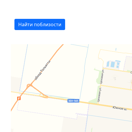
Найти поблизости