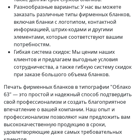
Разнообразные варианты: У нас вы можете
заказать различные типы фирменных бланков,
включая бланки с логотипом, контактной
информацией, штрих-кодами и другими
элементами, которые соответствуют вашим
потребностям.
Гибкая система скидок: Мы ценим наших
клиентов и предлагаем выгодные условия
сотрудничества, а также гибкую систему скидок
при заказе большого объема бланков.
Печать фирменных бланков в типографии "Облако
63" — это простой и надежный способ подтвердить
свой профессионализм и создать благоприятное
впечатление о вашей компании. Наш опыт и
профессионализм позволяют нам предложить вам
высококачественную продукцию в сроки,
удовлетворяющие даже самых требовательных
клиентов.