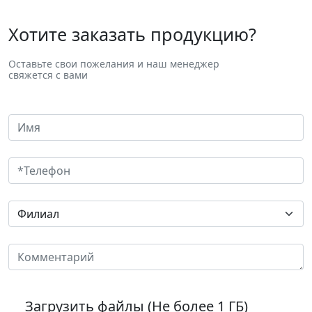
Хотите заказать продукцию?
Оставьте свои пожелания и наш менеджер
свяжется с вами
Загрузить файлы (Не более 1 ГБ)