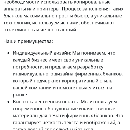
необходимости использовать копировальные
аппараты или принтеры. Процесс заполнения таких
бланков максимально прост и быстр, а уникальные
технологии, используемые нами, обеспечивают
отчетливость и четкость копий.
Наши преимущества:
Индивидуальный дизайн: Мы понимаем, что
каждый бизнес имеет свои уникальные
потребности, и предлагаем разработку
индивидуального дизайна фирменных бланков,
который подчеркнет корпоративный стиль
вашей компании и поможет выделиться на
рынке.
Высококачественная печать: Мы используем
современное оборудование и качественные
материалы для печати фирменных бланков. Это
гарантирует четкость текста и изображений, а
также долгий срок службы бланков.