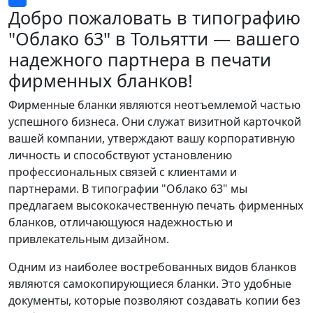
Добро пожаловать в типографию
"Облако 63" в Тольятти — вашего
надежного партнера в печати
фирменных бланков!
Фирменные бланки являются неотъемлемой частью
успешного бизнеса. Они служат визитной карточкой
вашей компании, утверждают вашу корпоративную
личность и способствуют установлению
профессиональных связей с клиентами и
партнерами. В типографии "Облако 63" мы
предлагаем высококачественную печать фирменных
бланков, отличающуюся надежностью и
привлекательным дизайном.
Одним из наиболее востребованных видов бланков
являются самокопирующиеся бланки. Это удобные
документы, которые позволяют создавать копии без