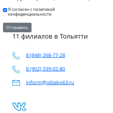
Я согласен с политикой
конфиденциальности
Отправить
11 филиалов в Тольятти
8 (848) 268-77-28
8 (902) 339-02-80
inform@oblako63.ru