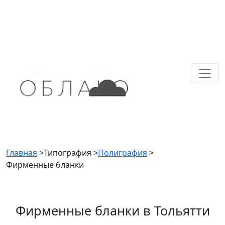
Главная
>
Типография
>
Полиграфия
>
Фирменные бланки
Фирменные бланки в Тольятти