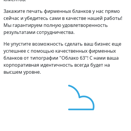
Закажите печать фирменных бланков у нас прямо
сейчас и убедитесь сами в качестве нашей работы!
Мы гарантируем полную удовлетворенность
результатами сотрудничества.
Не упустите возможность сделать ваш бизнес еще
успешнее с помощью качественных фирменных
бланков от типографии "Облако 63"! С нами ваша
корпоративная идентичность всегда будет на
высшем уровне.