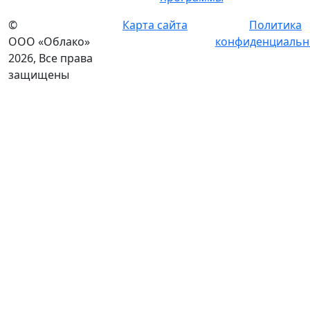
©
Карта сайта
Политика
ООО «Облако»
конфиденциальн
2026, Все права
защищены