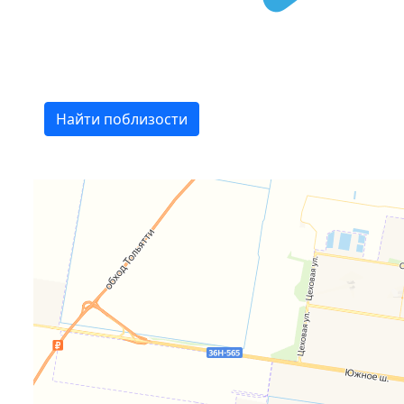
Найти поблизости