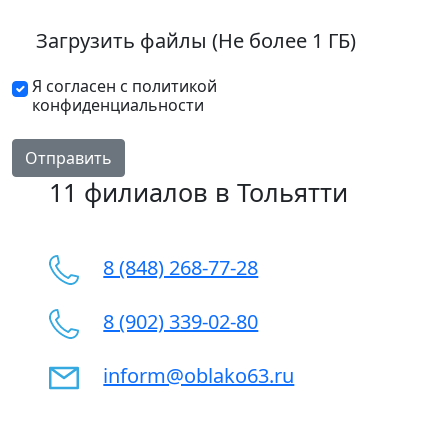
Загрузить файлы (Не более 1 ГБ)
Я согласен с политикой
конфиденциальности
Отправить
11 филиалов в Тольятти
8 (848) 268-77-28
8 (902) 339-02-80
inform@oblako63.ru