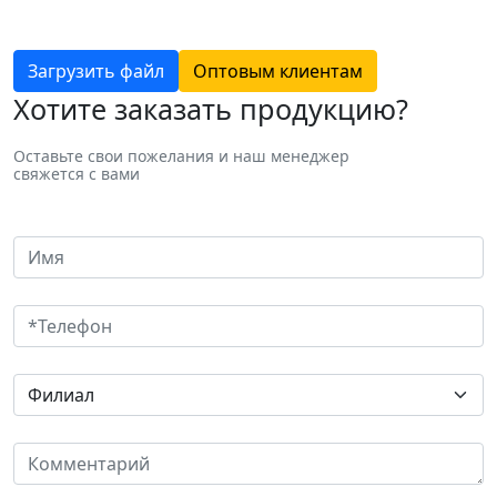
Загрузить файл
Оптовым клиентам
Хотите заказать продукцию?
Оставьте свои пожелания и наш менеджер
свяжется с вами