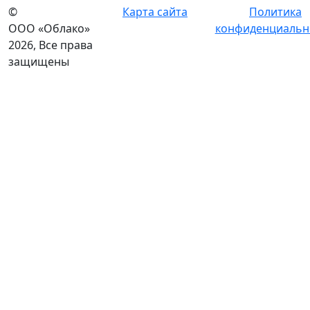
©
Карта сайта
Политика
ООО «Облако»
конфиденциальн
2026, Все права
защищены