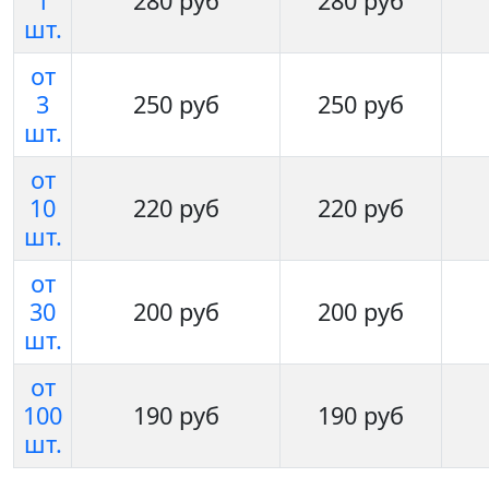
1
280 руб
280 руб
шт.
от
3
250 руб
250 руб
шт.
от
10
220 руб
220 руб
шт.
от
30
200 руб
200 руб
шт.
от
100
190 руб
190 руб
шт.