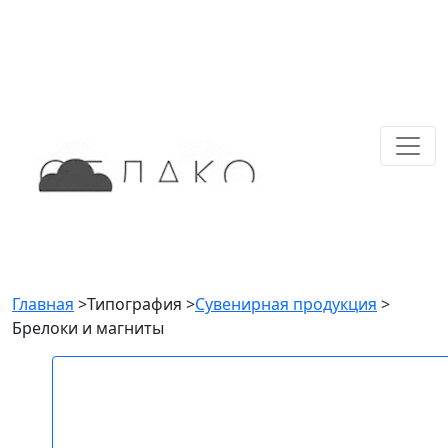
Главная
>
Типография
>
Сувенирная продукция
>
Брелоки и магниты