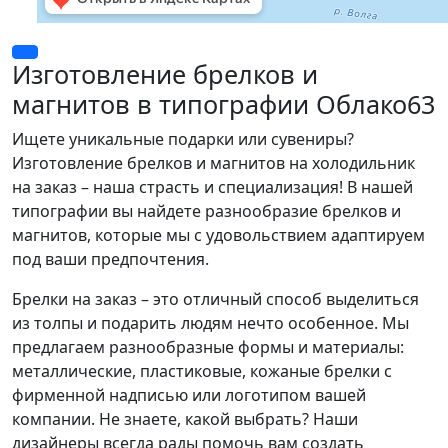
Изготовление брелков и
магнитов в типографии Облако63
Ищете уникальные подарки или сувениры?
Изготовление брелков и магнитов на холодильник
на заказ – наша страсть и специализация! В нашей
типографии вы найдете разнообразие брелков и
магнитов, которые мы с удовольствием адаптируем
под ваши предпочтения.
Брелки на заказ – это отличный способ выделиться
из толпы и подарить людям нечто особенное. Мы
предлагаем разнообразные формы и материалы:
металлические, пластиковые, кожаные брелки с
фирменной надписью или логотипом вашей
компании. Не знаете, какой выбрать? Наши
дизайнеры всегда рады помочь вам создать