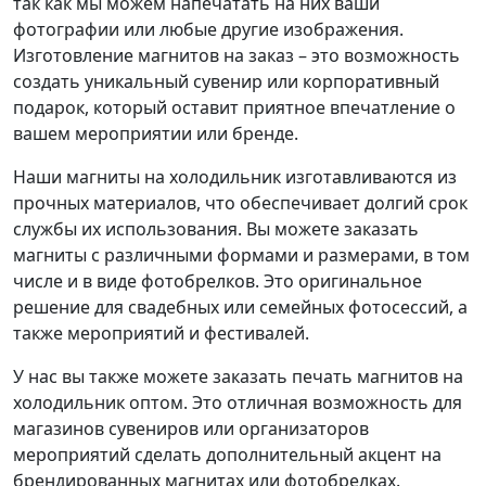
так как мы можем напечатать на них ваши
фотографии или любые другие изображения.
Изготовление магнитов на заказ – это возможность
создать уникальный сувенир или корпоративный
подарок, который оставит приятное впечатление о
вашем мероприятии или бренде.
Наши магниты на холодильник изготавливаются из
прочных материалов, что обеспечивает долгий срок
службы их использования. Вы можете заказать
магниты с различными формами и размерами, в том
числе и в виде фотобрелков. Это оригинальное
решение для свадебных или семейных фотосессий, а
также мероприятий и фестивалей.
У нас вы также можете заказать печать магнитов на
холодильник оптом. Это отличная возможность для
магазинов сувениров или организаторов
мероприятий сделать дополнительный акцент на
брендированных магнитах или фотобрелках.