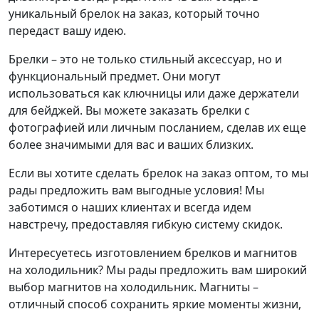
уникальный брелок на заказ, который точно
передаст вашу идею.
Брелки – это не только стильный аксессуар, но и
функциональный предмет. Они могут
использоваться как ключницы или даже держатели
для бейджей. Вы можете заказать брелки с
фотографией или личным посланием, сделав их еще
более значимыми для вас и ваших близких.
Если вы хотите сделать брелок на заказ оптом, то мы
рады предложить вам выгодные условия! Мы
заботимся о наших клиентах и всегда идем
навстречу, предоставляя гибкую систему скидок.
Интересуетесь изготовлением брелков и магнитов
на холодильник? Мы рады предложить вам широкий
выбор магнитов на холодильник. Магниты –
отличный способ сохранить яркие моменты жизни,