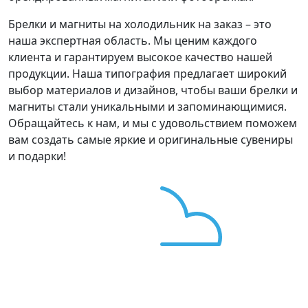
Брелки и магниты на холодильник на заказ – это
наша экспертная область. Мы ценим каждого
клиента и гарантируем высокое качество нашей
продукции. Наша типография предлагает широкий
выбор материалов и дизайнов, чтобы ваши брелки и
магниты стали уникальными и запоминающимися.
Обращайтесь к нам, и мы с удовольствием поможем
вам создать самые яркие и оригинальные сувениры
и подарки!