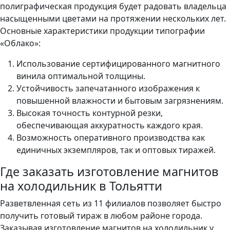
полиграфическая продукция будет радовать владельца
насыщенными цветами на протяжении нескольких лет.
Основные характеристики продукции типографии
«Облако»:
Использование сертифицированного магнитного
винила оптимальной толщины.
Устойчивость запечатанного изображения к
повышенной влажности и бытовым загрязнениям.
Высокая точность контурной резки,
обеспечивающая аккуратность каждого края.
Возможность оперативного производства как
единичных экземпляров, так и оптовых тиражей.
Где заказать изготовление магнитов
на холодильник в Тольятти
Разветвленная сеть из 11 филиалов позволяет быстро
получить готовый тираж в любом районе города.
Заказывая изготовление магнитов на холодильник у