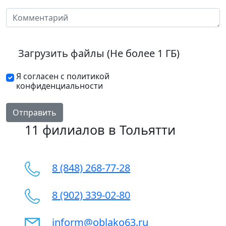
Загрузить файлы (Не более 1 ГБ)
Я согласен с политикой
конфиденциальности
Отправить
11 филиалов в Тольятти
8 (848) 268-77-28
8 (902) 339-02-80
inform@oblako63.ru