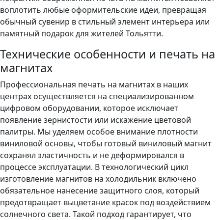
воплотить любые оформительские идеи, превращая
обычный сувенир в стильный элемент интерьера или
памятный подарок для жителей Тольятти.
Технические особенности и печать на
магнитах
Профессиональная печать на магнитах в наших
центрах осуществляется на специализированном
цифровом оборудовании, которое исключает
появление зернистости или искажение цветовой
палитры. Мы уделяем особое внимание плотности
виниловой основы, чтобы готовый виниловый магнит
сохранял эластичность и не деформировался в
процессе эксплуатации. В технологический цикл
изготовление магнитов на холодильник включено
обязательное нанесение защитного слоя, который
предотвращает выцветание красок под воздействием
солнечного света. Такой подход гарантирует, что