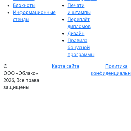
Блокноты
Печати
Информационные
и штампы
стенды
Переплёт
дипломов
Дизайн
Правила
бонусной
программы
©
Карта сайта
Политика
ООО «Облако»
конфиденциальн
2026, Все права
защищены