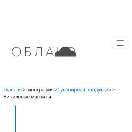
Главная
>
Типография
>
Сувенирная продукция
>
Виниловые магниты