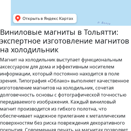
Виниловые магниты в Тольятти:
экспертное изготовление магнитов
на холодильник
Магнит на холодильник выступает функциональным
аксессуаром для дома и эффективным носителем
информации, который постоянно находится в поле
зрения. Типография «Облако» выполняет качественное
изготовление магнитов на холодильник, сочетая
долговечность основы с фотографической точностью
передаваемого изображения. Каждый виниловый
магнит производится из гибкого полотна, что
обеспечивает надежное прилегание к металлическим
поверхностям без риска повреждения декоративного
покрытия. Современная печать на магнитах позволяет