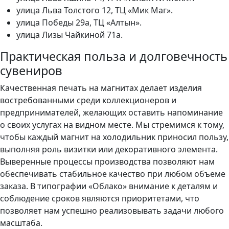
улица Льва Толстого 12, ТЦ «Мик Маг».
улица Победы 29а, ТЦ «Алтын».
улица Лизы Чайкиной 71а.
Практическая польза и долговечность
сувениров
Качественная печать на магнитах делает изделия
востребованными среди коллекционеров и
предпринимателей, желающих оставить напоминание
о своих услугах на видном месте. Мы стремимся к тому,
чтобы каждый магнит на холодильник приносил пользу,
выполняя роль визитки или декоративного элемента.
Выверенные процессы производства позволяют нам
обеспечивать стабильное качество при любом объеме
заказа. В типографии «Облако» внимание к деталям и
соблюдение сроков являются приоритетами, что
позволяет нам успешно реализовывать задачи любого
масштаба.