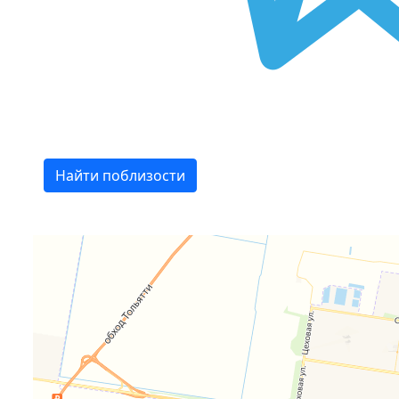
Найти поблизости