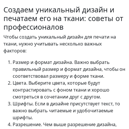
Создаем уникальный дизайн и
печатаем его на ткани: советы от
профессионалов
Чтобы создать уникальный дизайн для печати на
ткани, нужно учитывать несколько важных
факторов:
Размер и формат дизайна. Важно выбрать
правильный размер и формат дизайна, чтобы он
соответствовал размеру и форме ткани.
Цвета. Выберите цвета, которые будут
контрастировать с фоном ткани и хорошо
смотреться в сочетании друг с другом.
Шрифты. Если в дизайне присутствует текст, то
важно выбрать читаемые и удобочитаемые
шрифты.
Разрешение. Чем выше разрешение дизайна,