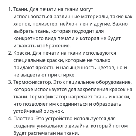
Ткани. Для печати на ткани могут
использоваться различные материалы, такие как
хлопок, полиэстер, нейлон, лен и другие. Важно
выбрать ткань, которая подходит для
конкретного вида печати и которая не будет
искажать изображение.
Краски. Для печати на ткани используются
специальные краски, которые не только
придают яркость и насыщенность цветов, но и
не выцветают при стирке.
Термофиксатор. Это специальное оборудование,
которое используется для закрепления красок на
ткани. Термофиксатор нагревает ткань и краски,
что позволяет им соединиться и образовать
устойчивый рисунок.
Плоттер. Это устройство используется для
создания уникального дизайна, который потом
будет распечатан на ткани.