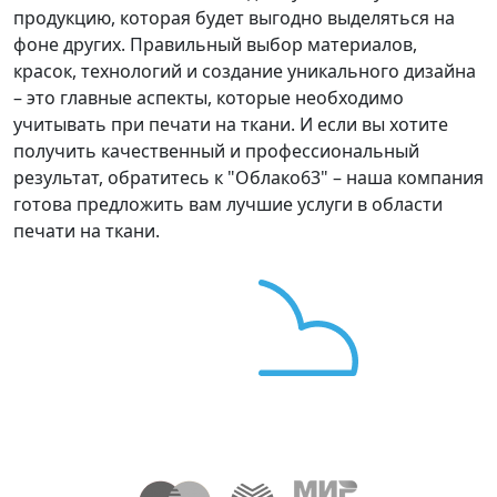
продукцию, которая будет выгодно выделяться на
фоне других. Правильный выбор материалов,
красок, технологий и создание уникального дизайна
– это главные аспекты, которые необходимо
учитывать при печати на ткани. И если вы хотите
получить качественный и профессиональный
результат, обратитесь к "Облако63" – наша компания
готова предложить вам лучшие услуги в области
печати на ткани.