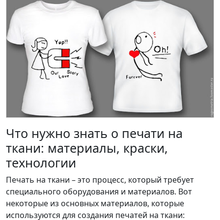
Что нужно знать о печати на
ткани: материалы, краски,
технологии
Печать на ткани – это процесс, который требует
специального оборудования и материалов. Вот
некоторые из основных материалов, которые
используются для создания печатей на ткани: