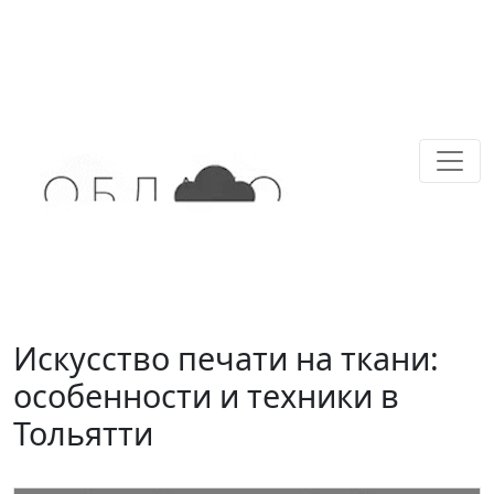
Искусство печати на ткани:
особенности и техники в
Тольятти