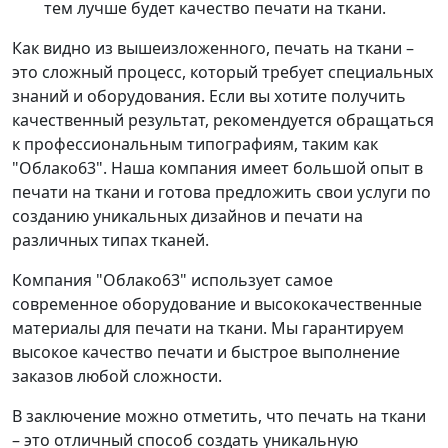
тем лучше будет качество печати на ткани.
Как видно из вышеизложенного, печать на ткани –
это сложный процесс, который требует специальных
знаний и оборудования. Если вы хотите получить
качественный результат, рекомендуется обращаться
к профессиональным типографиям, таким как
"Облако63". Наша компания имеет большой опыт в
печати на ткани и готова предложить свои услуги по
созданию уникальных дизайнов и печати на
различных типах тканей.
Компания "Облако63" использует самое
современное оборудование и высококачественные
материалы для печати на ткани. Мы гарантируем
высокое качество печати и быстрое выполнение
заказов любой сложности.
В заключение можно отметить, что печать на ткани
– это отличный способ создать уникальную