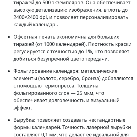
тиражей до 500 экземпляров. Она обеспечивает
высокую детализацию изображения, вплоть до
2400×2400 dpi, и позволяет персонализировать
каждый календарь.
Офсетная печать экономична для больших
тиражей (от 1000 календарей). Плотность краски
регулируется с точностью до 1%, что позволяет
добиться безупречной цветопередачи.
Фольгирование календаря: металлические
элементы (золото, серебро, бронза) добавляются
с помощью термопресса. Толщина
фольгированного слоя — 25 мкм, что
обеспечивает долговечность и визуальный
эффект.
Вырубка: позволяет создавать нестандартные
формы календарей. Точность лазерной вырубки
составляет 0,1 мм, что делает её идеальной для