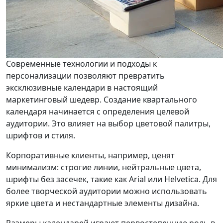
Современные технологии и подходы к
персонализации позволяют превратить
эксклюзивные календари в настоящий
маркетинговый шедевр. Создание квартального
календаря начинается с определения целевой
аудитории. Это влияет на выбор цветовой палитры,
шрифтов и стиля.
Корпоративные клиенты, например, ценят
минимализм: строгие линии, нейтральные цвета,
шрифты без засечек, такие как Arial или Helvetica. Для
более творческой аудитории можно использовать
яркие цвета и нестандартные элементы дизайна.