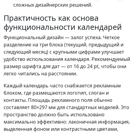
сложных дизайнерских решений.
Практичность как основа
функциональности календарей
Функциональный дизайн — залог успеха. Четкое
разделение на три блока (текущий, предыдущий и
следующий месяц) с крупными цифрами улучшает
удобство использования календаря. Рекомендуемый
размер шрифта для дат — от 16 до 24 pt, чтобы они
легко читались на расстоянии.
Каждый календарь часто снабжается рекламным
блоком, где размещаются логотип, слоган и
контакты. Площадь рекламного поля обычно
составляет 80×297 мм для стандартных моделей. Это
пространство должно быть использовано
максимально эффективно: лаконичная информация,
выделенная фоном или контрастными цветами,