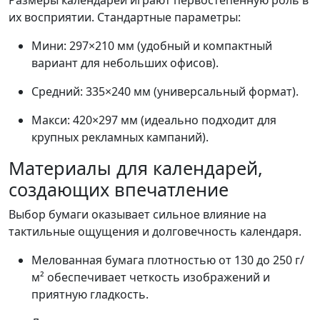
Размеры календарей играют первостепенную роль в
их восприятии. Стандартные параметры:
Мини: 297×210 мм (удобный и компактный
вариант для небольших офисов).
Средний: 335×240 мм (универсальный формат).
Макси: 420×297 мм (идеально подходит для
крупных рекламных кампаний).
Материалы для календарей,
создающих впечатление
Выбор бумаги оказывает сильное влияние на
тактильные ощущения и долговечность календаря.
Мелованная бумага плотностью от 130 до 250 г/
м² обеспечивает четкость изображений и
приятную гладкость.