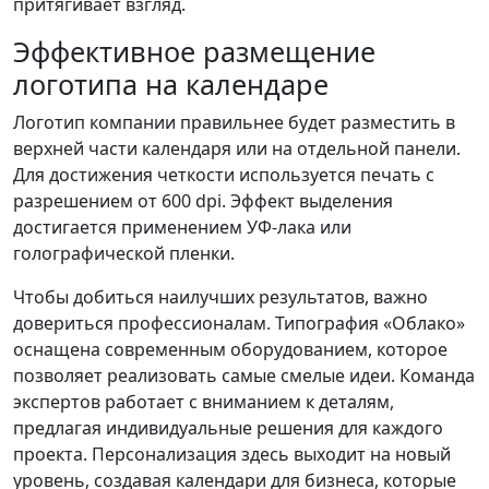
притягивает взгляд.
Эффективное размещение
логотипа на календаре
Логотип компании правильнее будет разместить в
верхней части календаря или на отдельной панели.
Для достижения четкости используется печать с
разрешением от 600 dpi. Эффект выделения
достигается применением УФ-лака или
голографической пленки.
Чтобы добиться наилучших результатов, важно
довериться профессионалам. Типография «Облако»
оснащена современным оборудованием, которое
позволяет реализовать самые смелые идеи. Команда
экспертов работает с вниманием к деталям,
предлагая индивидуальные решения для каждого
проекта. Персонализация здесь выходит на новый
уровень, создавая календари для бизнеса, которые