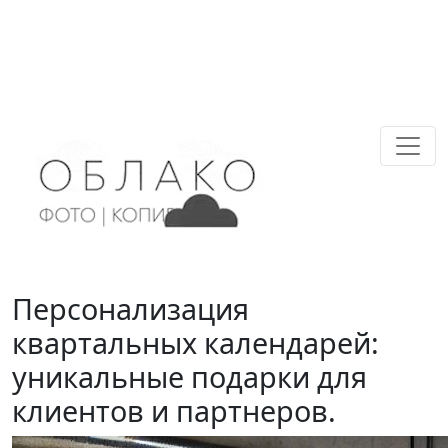
Персонализация
квартальных календарей:
уникальные подарки для
клиентов и партнеров.