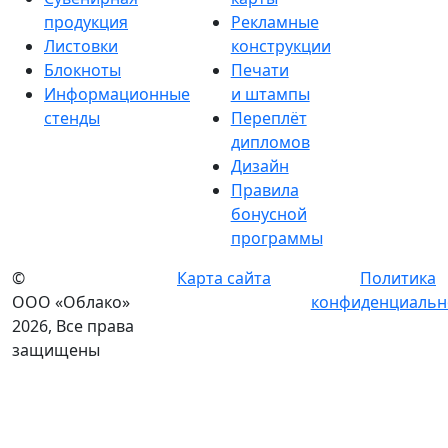
продукция
Рекламные
Листовки
конструкции
Блокноты
Печати
Информационные
и штампы
стенды
Переплёт
дипломов
Дизайн
Правила
бонусной
программы
©
Карта сайта
Политика
ООО «Облако»
конфиденциальн
2026, Все права
защищены