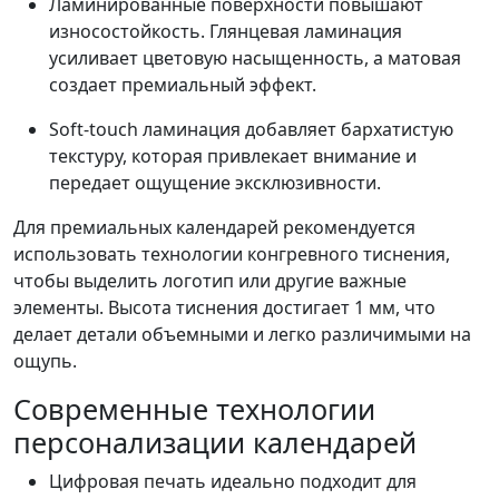
Ламинированные поверхности повышают
износостойкость. Глянцевая ламинация
усиливает цветовую насыщенность, а матовая
создает премиальный эффект.
Soft-touch ламинация добавляет бархатистую
текстуру, которая привлекает внимание и
передает ощущение эксклюзивности.
Для премиальных календарей рекомендуется
использовать технологии конгревного тиснения,
чтобы выделить логотип или другие важные
элементы. Высота тиснения достигает 1 мм, что
делает детали объемными и легко различимыми на
ощупь.
Современные технологии
персонализации календарей
Цифровая печать идеально подходит для