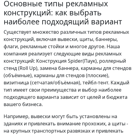
Основные типы рекламных
конструкций: как выбрать
наиболее подходящий вариант
Существует множество различных типов рекламных
конструкций, включая вывески, щиты, баннеры,
флаги, рекламные стойки и многое другое. Наша
компания реализует следующие виды рекламных
конструкций: Конструкция Spider(Паук), роллерный
стенд (Roll Up), замена баннера, карманы для стендов
(объёмные), карманы для стендов (плоские),
визитница (сетчатая/объёмная), тейбл-тент. Каждый
тип имеет свои преимущества и выбор наиболее
подходящего варианта зависит от целей и бюджета
вашего бизнеса.
Например, вывески могут быть установлены на
зданиях и привлекать внимание прохожих, а щиты -
на крупных транспортных развязках и привлекать