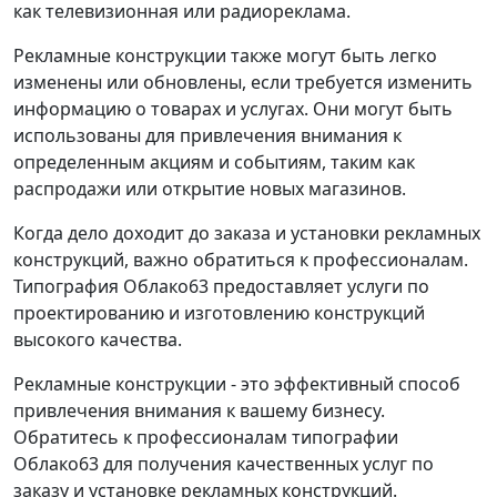
как телевизионная или радиореклама.
Рекламные конструкции также могут быть легко
изменены или обновлены, если требуется изменить
информацию о товарах и услугах. Они могут быть
использованы для привлечения внимания к
определенным акциям и событиям, таким как
распродажи или открытие новых магазинов.
Когда дело доходит до заказа и установки рекламных
конструкций, важно обратиться к профессионалам.
Типография Облако63 предоставляет услуги по
проектированию и изготовлению конструкций
высокого качества.
Рекламные конструкции - это эффективный способ
привлечения внимания к вашему бизнесу.
Обратитесь к профессионалам типографии
Облако63 для получения качественных услуг по
заказу и установке рекламных конструкций.