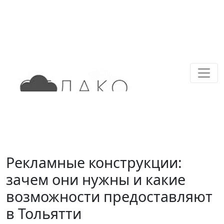
Рекламные конструкции:
зачем они нужны и какие
возможности предоставляют
в Тольятти