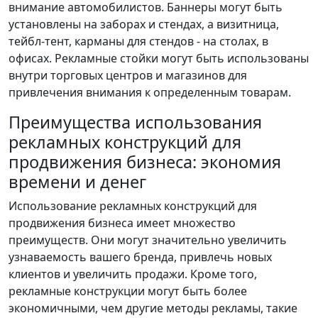
внимание автомобилистов. Баннеры могут быть
установлены на заборах и стендах, а визитница,
тейбл-тент, карманы для стендов - на столах, в
офисах. Рекламные стойки могут быть использованы
внутри торговых центров и магазинов для
привлечения внимания к определенным товарам.
Преимущества использования
рекламных конструкций для
продвижения бизнеса: экономия
времени и денег
Использование рекламных конструкций для
продвижения бизнеса имеет множество
преимуществ. Они могут значительно увеличить
узнаваемость вашего бренда, привлечь новых
клиентов и увеличить продажи. Кроме того,
рекламные конструкции могут быть более
экономичными, чем другие методы рекламы, такие